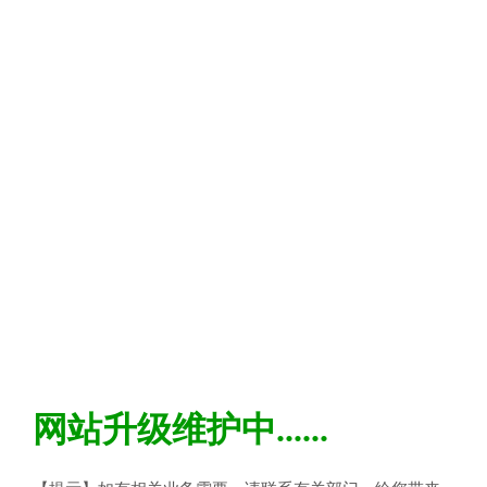
网站升级维护中......